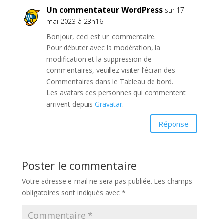
Un commentateur WordPress
sur 17
mai 2023 à 23h16
Bonjour, ceci est un commentaire.
Pour débuter avec la modération, la
modification et la suppression de
commentaires, veuillez visiter l’écran des
Commentaires dans le Tableau de bord.
Les avatars des personnes qui commentent
arrivent depuis
Gravatar
.
Réponse
Poster le commentaire
Votre adresse e-mail ne sera pas publiée.
Les champs
obligatoires sont indiqués avec
*