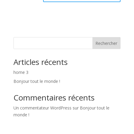
Rechercher
Articles récents
home 3
Bonjour tout le monde !
Commentaires récents
Un commentateur WordPress
sur
Bonjour tout le
monde !