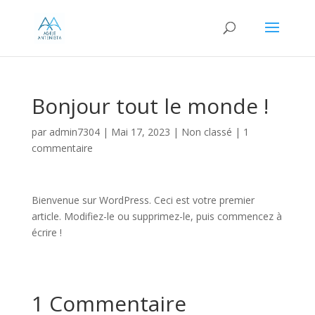
Bonjour tout le monde !
par
admin7304
|
Mai 17, 2023
|
Non classé
|
1
commentaire
Bienvenue sur WordPress. Ceci est votre premier
article. Modifiez-le ou supprimez-le, puis commencez à
écrire !
1 Commentaire